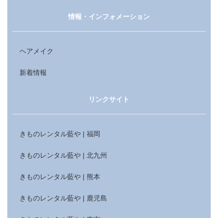
情報・インフォメーション
ヘアメイク
新着情報
リンクサイト
きものレンタル藍や | 福岡
きものレンタル藍や | 北九州
きものレンタル藍や | 熊本
きものレンタル藍や | 鹿児島