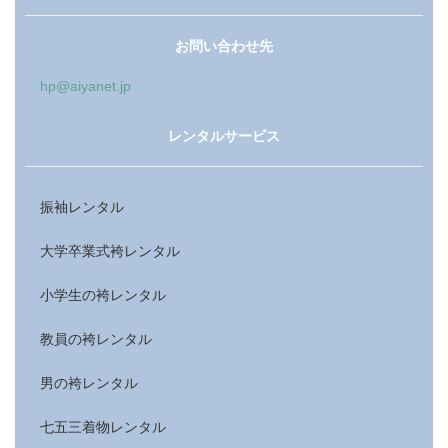
お問い合わせ先
hp@aiyanet.jp
レンタルサービス
振袖レンタル
大学卒業式袴レンタル
小学生の袴レンタル
教員の袴レンタル
男の袴レンタル
七五三着物レンタル