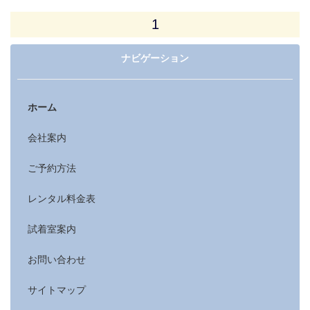
1
ナビゲーション
ホーム
会社案内
ご予約方法
レンタル料金表
試着室案内
お問い合わせ
サイトマップ