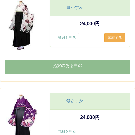
白かすみ
24,000円
詳細を見る
光沢のある白の
紫あすか
24,000円
詳細を見る