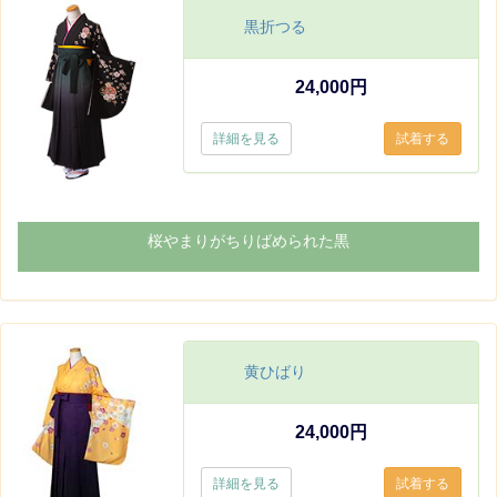
黒折つる
24,000円
詳細を見る
桜やまりがちりばめられた黒
黄ひばり
24,000円
詳細を見る