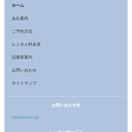
ホーム
会社案内
ご予約方法
レンタル料金表
試着室案内
お問い合わせ
サイトマップ
お問い合わせ先
hp@aiyanet.jp
レンタルサービス