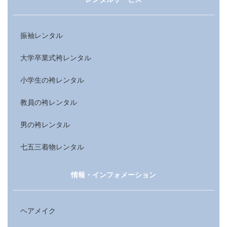
振袖レンタル
大学卒業式袴レンタル
小学生の袴レンタル
教員の袴レンタル
男の袴レンタル
七五三着物レンタル
情報・インフォメーション
ヘアメイク