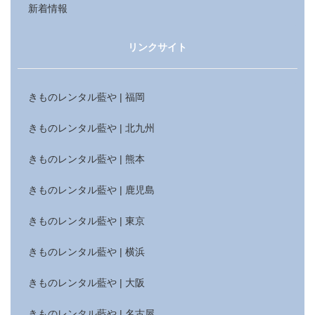
新着情報
リンクサイト
きものレンタル藍や | 福岡
きものレンタル藍や | 北九州
きものレンタル藍や | 熊本
きものレンタル藍や | 鹿児島
きものレンタル藍や | 東京
きものレンタル藍や | 横浜
きものレンタル藍や | 大阪
きものレンタル藍や | 名古屋