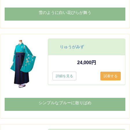
雪のように白い花びらが舞う
りゅうがみず
24,000円
詳細を見る
シンプルなブルーに散りばめ