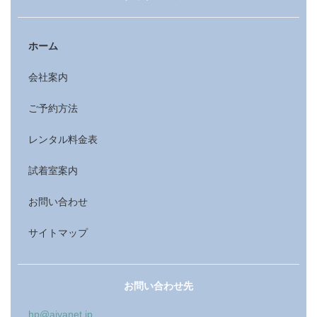
ホーム
会社案内
ご予約方法
レンタル料金表
試着室案内
お問い合わせ
サイトマップ
お問い合わせ先
hp@aiyanet.jp