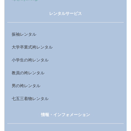
レンタルサービス
振袖レンタル
大学卒業式袴レンタル
小学生の袴レンタル
教員の袴レンタル
男の袴レンタル
七五三着物レンタル
情報・インフォメーション