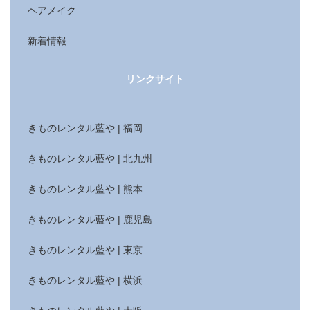
ヘアメイク
新着情報
リンクサイト
きものレンタル藍や | 福岡
きものレンタル藍や | 北九州
きものレンタル藍や | 熊本
きものレンタル藍や | 鹿児島
きものレンタル藍や | 東京
きものレンタル藍や | 横浜