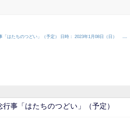
「はたちのつどい」（予定） 日時： 2023年1月08日（日） ....
記念行事「はたちのつどい」（予定）