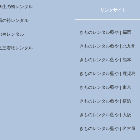
学生の袴レンタル
リンクサイト
員の袴レンタル
きものレンタル藍や | 福岡
の袴レンタル
きものレンタル藍や | 北九州
五三着物レンタル
きものレンタル藍や | 熊本
きものレンタル藍や | 鹿児島
きものレンタル藍や | 東京
きものレンタル藍や | 横浜
きものレンタル藍や | 大阪
きものレンタル藍や | 名古屋