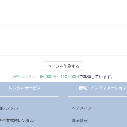
振袖レンタル
66,000円～110,000円
で準備しています。
レンタルサービス
情報・インフォメーション
袖レンタル
ヘアメイク
学卒業式袴レンタル
新着情報