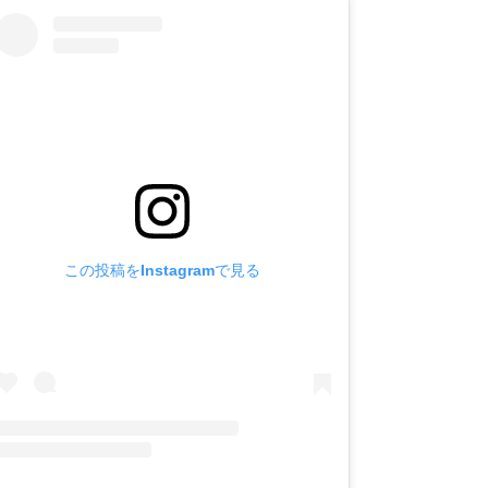
この投稿をInstagramで見る