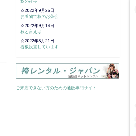
秋の夜長
☆2022年9月25日
お着物で秋のお茶会
☆2022年9月14日
秋と言えば
☆2022年5月21日
看板設置しています
ご来店できない方のための通販専門サイト