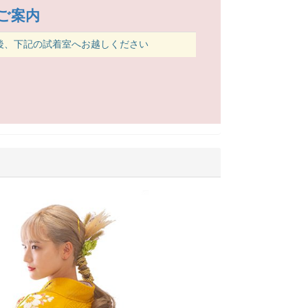
ご案内
、下記の試着室へお越しください