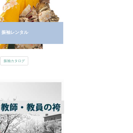
振袖レンタル
振袖カタログ