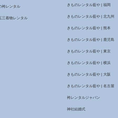
きものレンタル藍や | 福岡
の袴レンタル
きものレンタル藍や | 北九州
五三着物レンタル
きものレンタル藍や | 熊本
きものレンタル藍や | 鹿児島
きものレンタル藍や | 東京
きものレンタル藍や | 横浜
きものレンタル藍や | 大阪
きものレンタル藍や | 名古屋
袴レンタルジャパン
神社結婚式