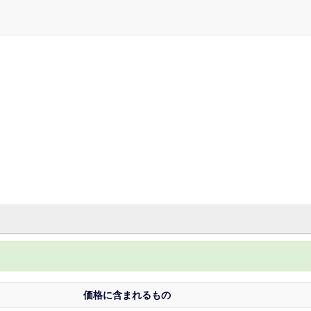
価格に含まれるもの