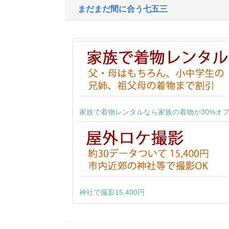
まだまだ間に合う七五三
家族で着物レンタルなら家族の着物が30%オ
神社で撮影15,400円