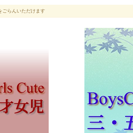
をごらんいただけます