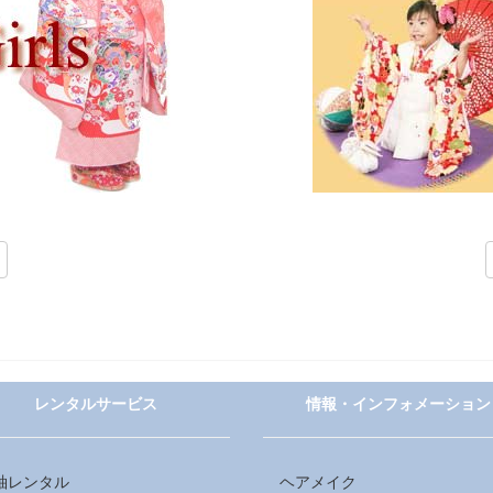
レンタルサービス
情報・インフォメーション
袖レンタル
ヘアメイク