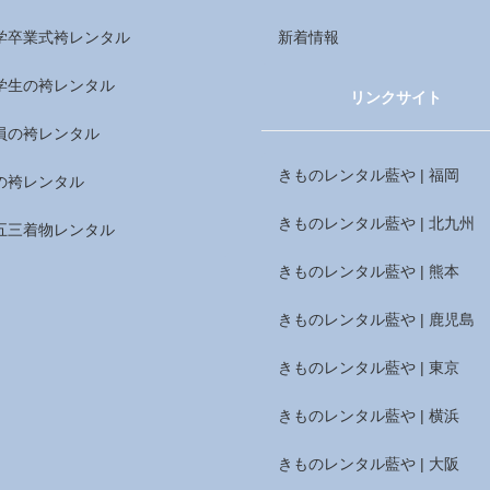
学卒業式袴レンタル
新着情報
学生の袴レンタル
リンクサイト
員の袴レンタル
きものレンタル藍や | 福岡
の袴レンタル
きものレンタル藍や | 北九州
五三着物レンタル
きものレンタル藍や | 熊本
きものレンタル藍や | 鹿児島
きものレンタル藍や | 東京
きものレンタル藍や | 横浜
きものレンタル藍や | 大阪