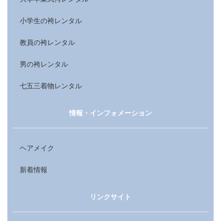
小学生の袴レンタル
教員の袴レンタル
男の袴レンタル
七五三着物レンタル
情報・インフォメーション
ヘアメイク
新着情報
リンクサイト