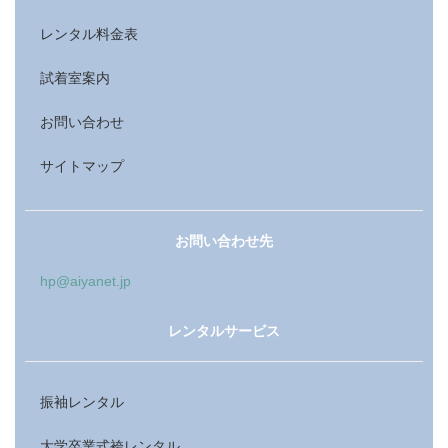
レンタル料金表
試着室案内
お問い合わせ
サイトマップ
お問い合わせ先
hp@aiyanet.jp
レンタルサービス
振袖レンタル
大学卒業式袴レンタル