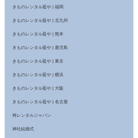
きものレンタル藍や | 福岡
きものレンタル藍や | 北九州
きものレンタル藍や | 熊本
きものレンタル藍や | 鹿児島
きものレンタル藍や | 東京
きものレンタル藍や | 横浜
きものレンタル藍や | 大阪
きものレンタル藍や | 名古屋
袴レンタルジャパン
神社結婚式