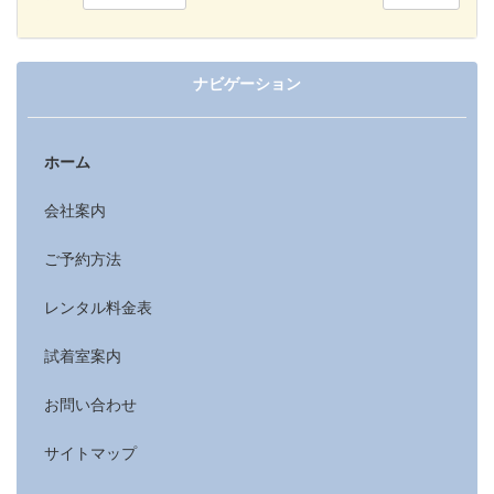
ナビゲーション
ホーム
会社案内
ご予約方法
レンタル料金表
試着室案内
お問い合わせ
サイトマップ