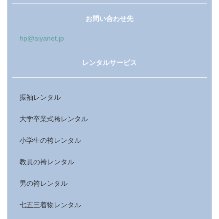
お問い合わせ先
hp@aiyanet.jp
レンタルサービス
振袖レンタル
大学卒業式袴レンタル
小学生の袴レンタル
教員の袴レンタル
男の袴レンタル
七五三着物レンタル