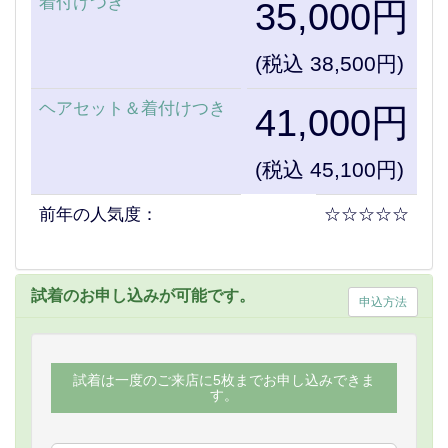
着付けつき
35,000円
(税込 38,500円)
ヘアセット＆着付けつき
41,000円
(税込 45,100円)
前年の人気度：
☆☆☆☆☆
試着のお申し込みが可能です。
申込方法
試着は一度のご来店に5枚までお申し込みできま
す。