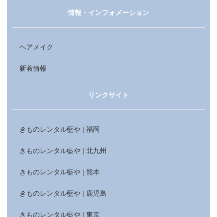
情報・インフォメーション
ヘアメイク
新着情報
リンクサイト
きものレンタル藍や | 福岡
きものレンタル藍や | 北九州
きものレンタル藍や | 熊本
きものレンタル藍や | 鹿児島
きものレンタル藍や | 東京