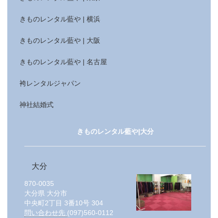
きものレンタル藍や | 横浜
きものレンタル藍や | 大阪
きものレンタル藍や | 名古屋
袴レンタルジャパン
神社結婚式
きものレンタル藍や|大分
大分
870-0035
大分県
大分市
中央町2丁目 3番10号 304
問い合わせ先
(097)560-0112