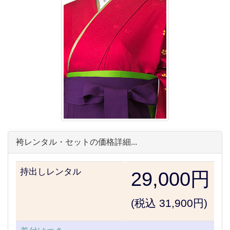
袴レンタル・セットの価格詳細...
持出しレンタル
29,000円
(税込 31,900円)