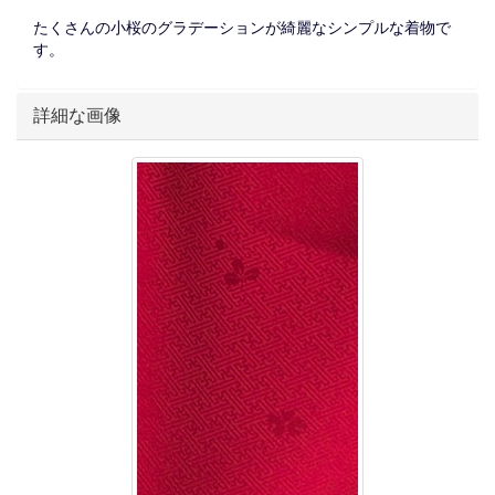
たくさんの小桜のグラデーションが綺麗なシンプルな着物で
す。
詳細な画像