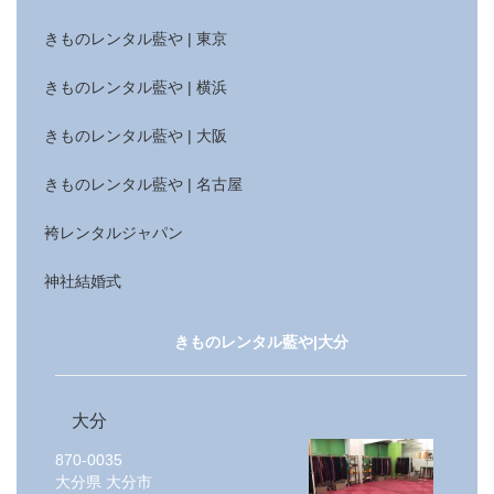
きものレンタル藍や | 東京
きものレンタル藍や | 横浜
きものレンタル藍や | 大阪
きものレンタル藍や | 名古屋
袴レンタルジャパン
神社結婚式
きものレンタル藍や|大分
大分
870-0035
大分県
大分市