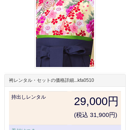
袴レンタル・セットの価格詳細...kfa0510
持出しレンタル
29,000円
(税込 31,900円)