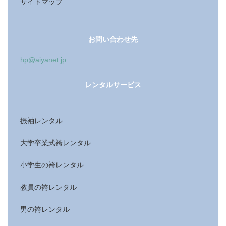
サイトマップ
お問い合わせ先
hp@aiyanet.jp
レンタルサービス
振袖レンタル
大学卒業式袴レンタル
小学生の袴レンタル
教員の袴レンタル
男の袴レンタル