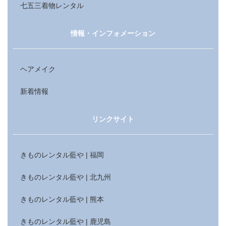
七五三着物レンタル
情報・インフォメーション
ヘアメイク
新着情報
リンクサイト
きものレンタル藍や | 福岡
きものレンタル藍や | 北九州
きものレンタル藍や | 熊本
きものレンタル藍や | 鹿児島