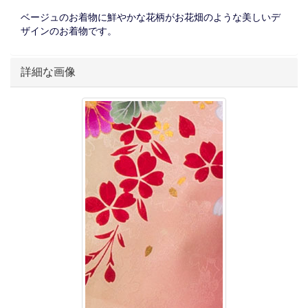
ベージュのお着物に鮮やかな花柄がお花畑のような美しいデ
ザインのお着物です。
詳細な画像