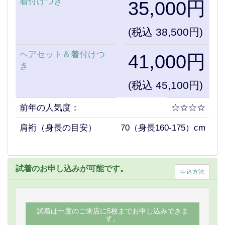
着付けつき
35,000円
(税込 38,500円)
ヘアセット＆着付けつ
41,000円
き
(税込 45,100円)
前年の人気度：
☆☆☆☆
肩裄（身長の目安）
70（身長160-175）cm
試着のお申し込みが可能です。
申込方法
試着は一度のご来店に5枚までお申し込みできま
す。