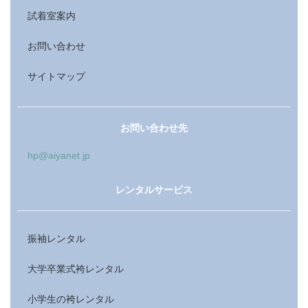
試着室案内
お問い合わせ
サイトマップ
お問い合わせ先
hp@aiyanet.jp
レンタルサービス
振袖レンタル
大学卒業式袴レンタル
小学生の袴レンタル