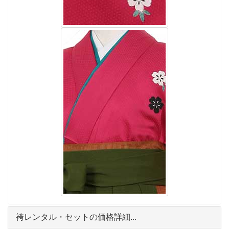
袴レンタル・セットの価格詳細...