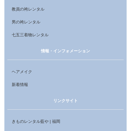
教員の袴レンタル
男の袴レンタル
七五三着物レンタル
情報・インフォメーション
ヘアメイク
新着情報
リンクサイト
きものレンタル藍や | 福岡