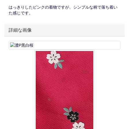
はっきりしたピンクの着物ですが、シンプルな柄で落ち着い
た感じです。
詳細な画像