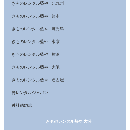
きものレンタル藍や | 北九州
きものレンタル藍や | 熊本
きものレンタル藍や | 鹿児島
きものレンタル藍や | 東京
きものレンタル藍や | 横浜
きものレンタル藍や | 大阪
きものレンタル藍や | 名古屋
袴レンタルジャパン
神社結婚式
きものレンタル藍や|大分