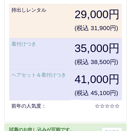
持出しレンタル
29,000円
(税込 31,900円)
着付けつき
35,000円
(税込 38,500円)
ヘアセット＆着付けつき
41,000円
(税込 45,100円)
前年の人気度：
☆☆☆☆☆
試着のお申し込みが可能です。