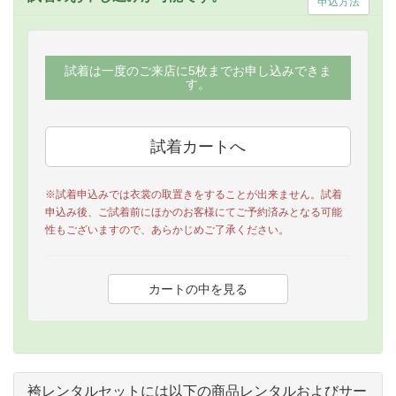
申込方法
試着は一度のご来店に5枚までお申し込みできま
す。
※試着申込みでは衣裳の取置きをすることが出来ません。試着
申込み後、ご試着前にほかのお客様にてご予約済みとなる可能
性もございますので、あらかじめご了承ください。
袴レンタルセットには以下の商品レンタルおよびサー