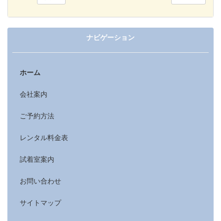
ナビゲーション
ホーム
会社案内
ご予約方法
レンタル料金表
試着室案内
お問い合わせ
サイトマップ