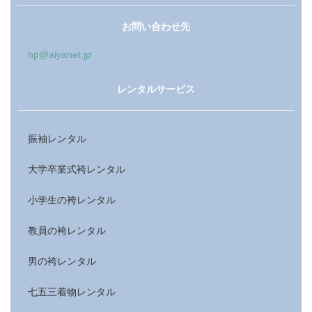
お問い合わせ先
hp@aiyanet.jp
レンタルサービス
振袖レンタル
大学卒業式袴レンタル
小学生の袴レンタル
教員の袴レンタル
男の袴レンタル
七五三着物レンタル