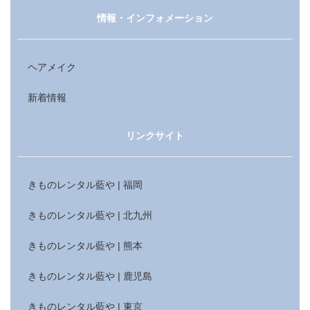
情報・インフォメーション
ヘアメイク
新着情報
リンクサイト
きものレンタル藍や | 福岡
きものレンタル藍や | 北九州
きものレンタル藍や | 熊本
きものレンタル藍や | 鹿児島
きものレンタル藍や | 東京