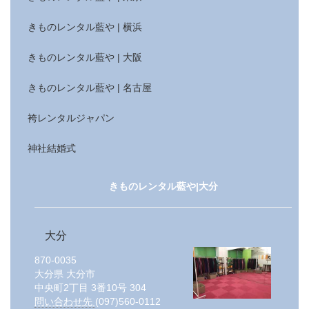
きものレンタル藍や | 横浜
きものレンタル藍や | 大阪
きものレンタル藍や | 名古屋
袴レンタルジャパン
神社結婚式
きものレンタル藍や|大分
大分
870-0035
大分県
大分市
中央町2丁目 3番10号 304
問い合わせ先
(097)560-0112