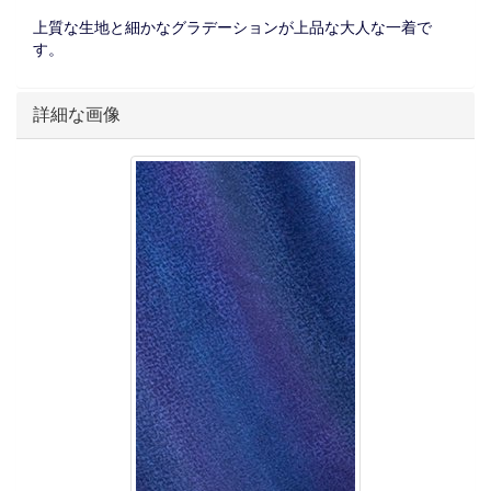
上質な生地と細かなグラデーションが上品な大人な一着で
す。
詳細な画像