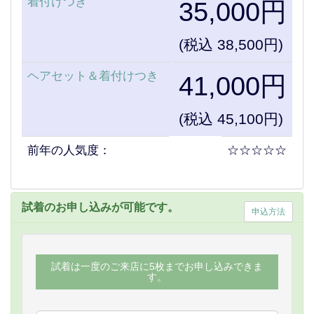
着付けつき
35,000円
(税込 38,500円)
ヘアセット＆着付けつき
41,000円
(税込 45,100円)
前年の人気度：
☆☆☆☆☆
試着のお申し込みが可能です。
申込方法
試着は一度のご来店に5枚までお申し込みできま
す。