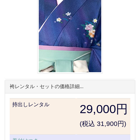
袴レンタル・セットの価格詳細...
持出しレンタル
29,000円
(税込 31,900円)