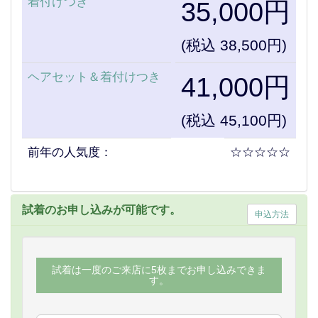
着付けつき
35,000円
(税込 38,500円)
ヘアセット＆着付けつき
41,000円
(税込 45,100円)
前年の人気度：
☆☆☆☆☆
試着のお申し込みが可能です。
申込方法
試着は一度のご来店に5枚までお申し込みできま
す。