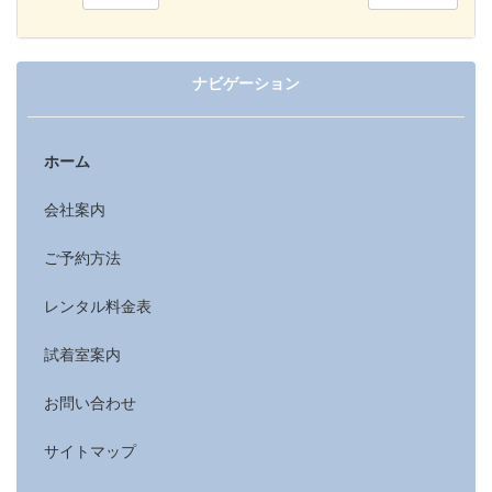
ナビゲーション
ホーム
会社案内
ご予約方法
レンタル料金表
試着室案内
お問い合わせ
サイトマップ