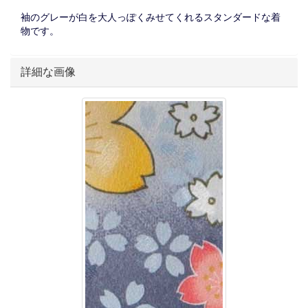
袖のグレーが白を大人っぽくみせてくれるスタンダードな着
物です。
詳細な画像