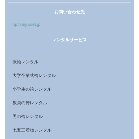
お問い合わせ先
hp@aiyanet.jp
レンタルサービス
振袖レンタル
大学卒業式袴レンタル
小学生の袴レンタル
教員の袴レンタル
男の袴レンタル
七五三着物レンタル