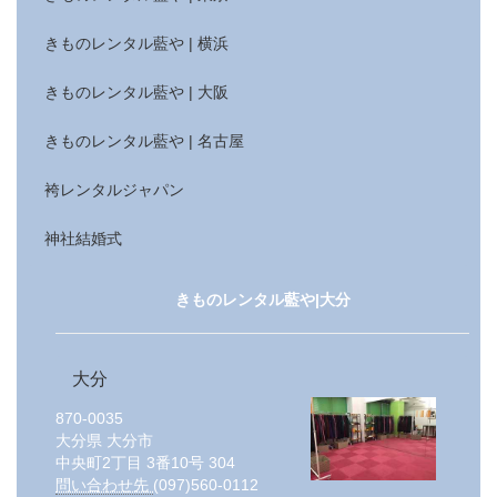
きものレンタル藍や | 横浜
きものレンタル藍や | 大阪
きものレンタル藍や | 名古屋
袴レンタルジャパン
神社結婚式
きものレンタル藍や|大分
大分
870-0035
大分県
大分市
中央町2丁目 3番10号 304
問い合わせ先
(097)560-0112