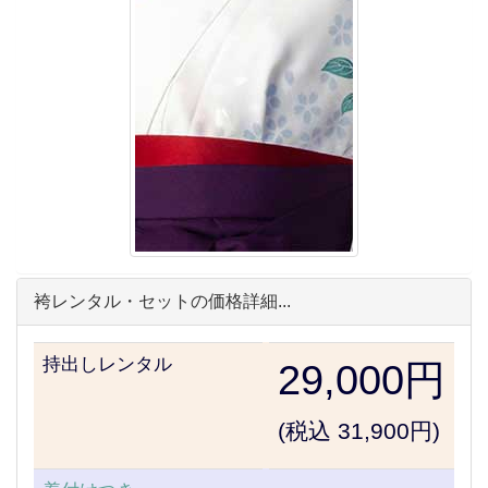
袴レンタル・セットの価格詳細...
持出しレンタル
29,000円
(税込 31,900円)