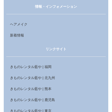
情報・インフォメーション
ヘアメイク
新着情報
リンクサイト
きものレンタル藍や | 福岡
きものレンタル藍や | 北九州
きものレンタル藍や | 熊本
きものレンタル藍や | 鹿児島
きものレンタル藍や | 東京