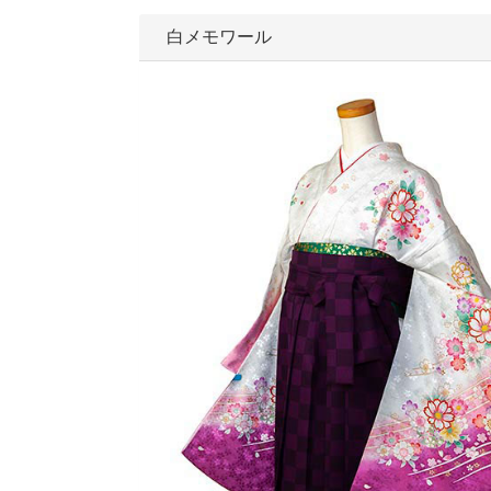
白メモワール