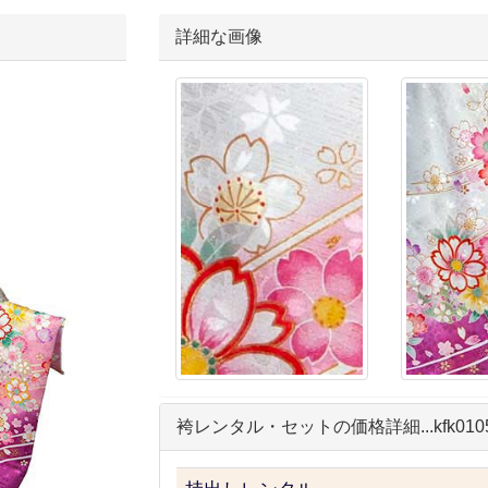
詳細な画像
袴レンタル・セットの価格詳細...kfk010