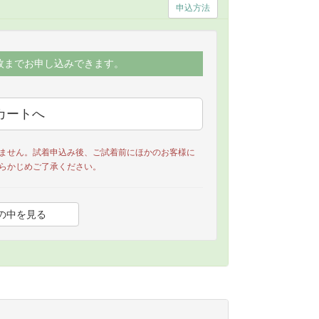
申込方法
枚までお申し込みできます。
ません。試着申込み後、ご試着前にほかのお客様に
らかじめご了承ください。