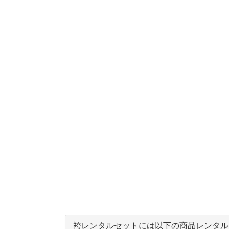
袴レンタルセットには以下の商品レンタル