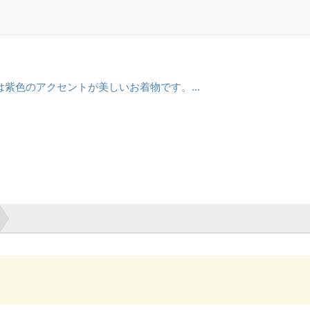
紫色のアクセントが美しいお着物です。...