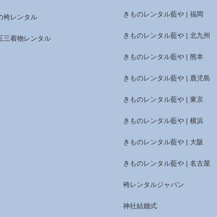
きものレンタル藍や | 福岡
の袴レンタル
きものレンタル藍や | 北九州
五三着物レンタル
きものレンタル藍や | 熊本
きものレンタル藍や | 鹿児島
きものレンタル藍や | 東京
きものレンタル藍や | 横浜
きものレンタル藍や | 大阪
きものレンタル藍や | 名古屋
袴レンタルジャパン
神社結婚式