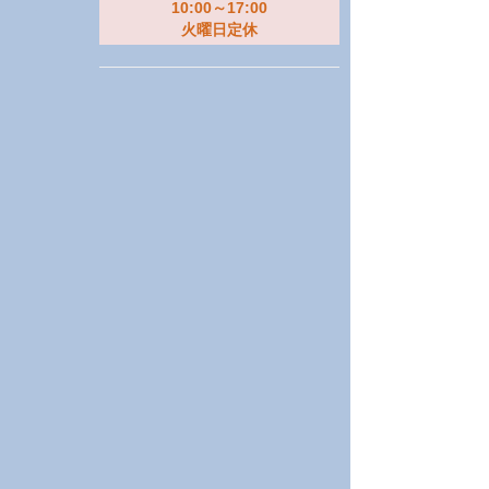
10:00～17:00
火曜日定休