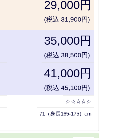
29,000円
(税込 31,900円)
35,000円
(税込 38,500円)
41,000円
(税込 45,100円)
☆☆☆☆☆
71（身長165-175）cm