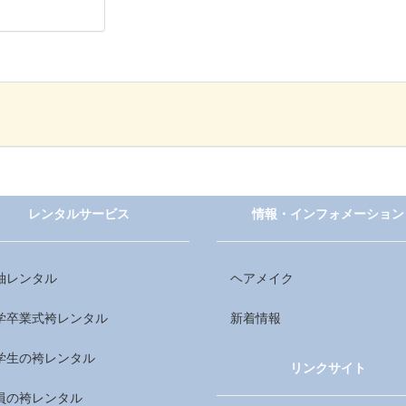
レンタルサービス
情報・インフォメーション
袖レンタル
ヘアメイク
学卒業式袴レンタル
新着情報
学生の袴レンタル
リンクサイト
員の袴レンタル