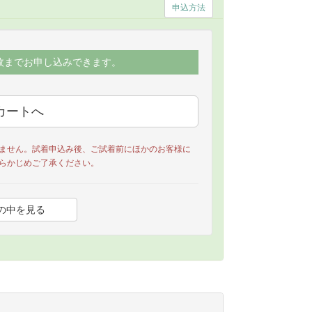
申込方法
枚までお申し込みできます。
ません。試着申込み後、ご試着前にほかのお客様に
らかじめご了承ください。