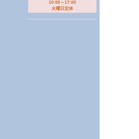
10:00～17:00
火曜日定休