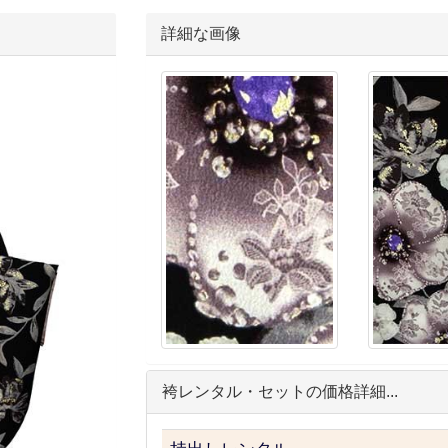
詳細な画像
袴レンタル・セットの価格詳細...