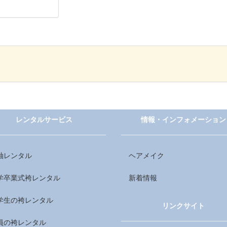
レンタルサービス
情報・インフォメーション
袖レンタル
ヘアメイク
学卒業式袴レンタル
新着情報
学生の袴レンタル
リンクサイト
員の袴レンタル