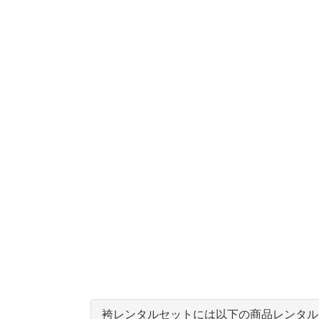
袴レンタルセットには以下の商品レンタル