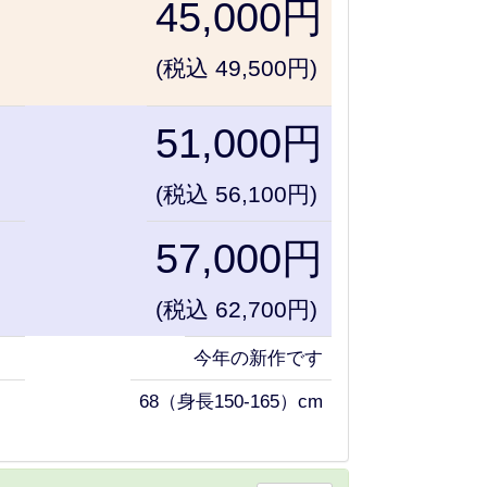
45,000円
(税込 49,500円)
51,000円
(税込 56,100円)
57,000円
(税込 62,700円)
今年の新作です
68（身長150-165）cm