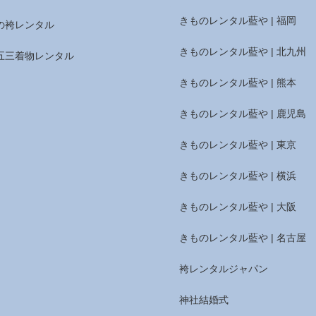
きものレンタル藍や | 福岡
の袴レンタル
きものレンタル藍や | 北九州
五三着物レンタル
きものレンタル藍や | 熊本
きものレンタル藍や | 鹿児島
きものレンタル藍や | 東京
きものレンタル藍や | 横浜
きものレンタル藍や | 大阪
きものレンタル藍や | 名古屋
袴レンタルジャパン
神社結婚式