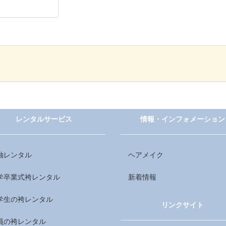
レンタルサービス
情報・インフォメーション
袖レンタル
ヘアメイク
学卒業式袴レンタル
新着情報
学生の袴レンタル
リンクサイト
員の袴レンタル