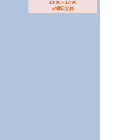
10:00～17:00
火曜日定休