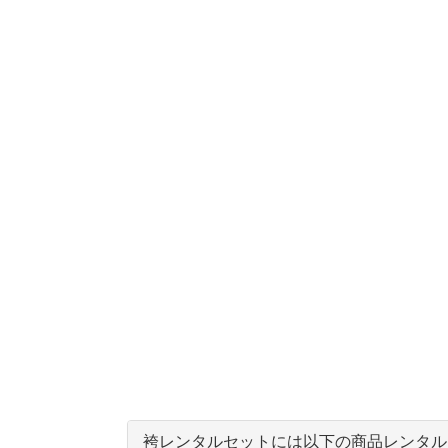
袴レンタルセットには以下の商品レンタル