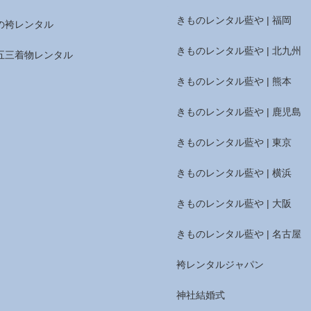
きものレンタル藍や | 福岡
の袴レンタル
きものレンタル藍や | 北九州
五三着物レンタル
きものレンタル藍や | 熊本
きものレンタル藍や | 鹿児島
きものレンタル藍や | 東京
きものレンタル藍や | 横浜
きものレンタル藍や | 大阪
きものレンタル藍や | 名古屋
袴レンタルジャパン
神社結婚式