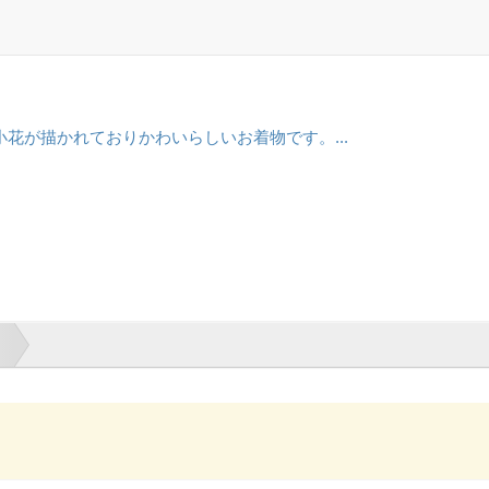
花が描かれておりかわいらしいお着物です。...