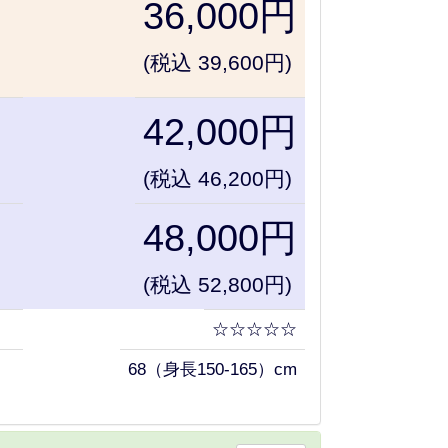
36,000円
(税込 39,600円)
42,000円
(税込 46,200円)
48,000円
(税込 52,800円)
☆☆☆☆☆
68（身長150-165）cm