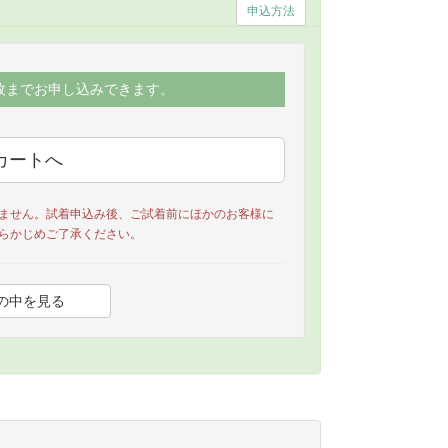
申込方法
枚までお申し込みできます。
ません。試着申込み後、ご試着前にほかのお客様に
らかじめご了承ください。