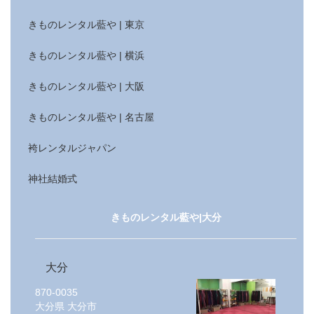
きものレンタル藍や | 東京
きものレンタル藍や | 横浜
きものレンタル藍や | 大阪
きものレンタル藍や | 名古屋
袴レンタルジャパン
神社結婚式
きものレンタル藍や|大分
大分
870-0035
大分県
大分市