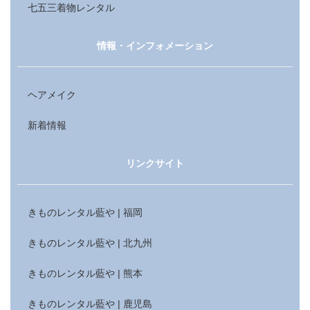
七五三着物レンタル
情報・インフォメーション
ヘアメイク
新着情報
リンクサイト
きものレンタル藍や | 福岡
きものレンタル藍や | 北九州
きものレンタル藍や | 熊本
きものレンタル藍や | 鹿児島