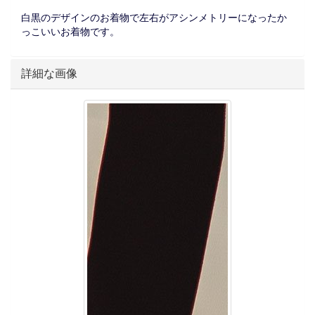
白黒のデザインのお着物で左右がアシンメトリーになったか
っこいいお着物です。
詳細な画像