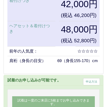
着付けつき
42,000円
(税込 46,200円)
ヘアセット＆着付けつ
48,000円
き
(税込 52,800円)
前年の人気度：
☆☆☆☆☆
肩裄（身長の目安）
69（身長155-170）cm
試着のお申し込みが可能です。
申込方法
試着は一度のご来店に5枚までお申し込みできま
す。