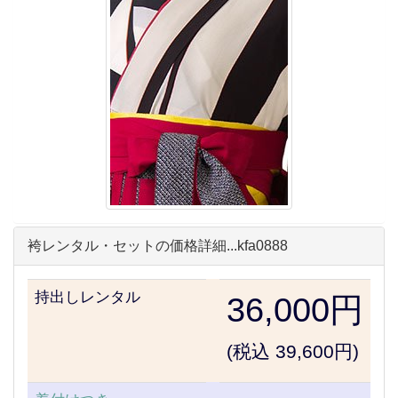
袴レンタル・セットの価格詳細...kfa0888
持出しレンタル
36,000円
(税込 39,600円)