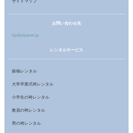
サイトマップ
お問い合わせ先
hp@aiyanet.jp
レンタルサービス
振袖レンタル
大学卒業式袴レンタル
小学生の袴レンタル
教員の袴レンタル
男の袴レンタル