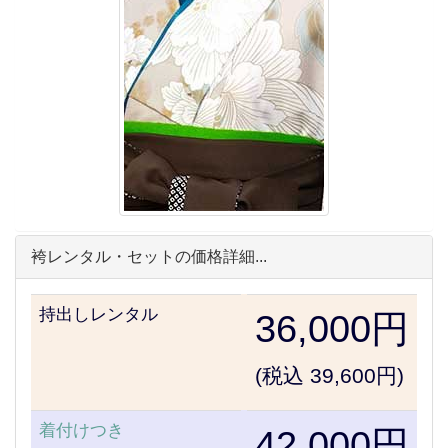
袴レンタル・セットの価格詳細...
持出しレンタル
36,000円
(税込 39,600円)
着付けつき
42,000円