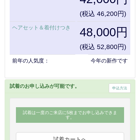
(税込 46,200円)
ヘアセット＆着付けつき
48,000円
(税込 52,800円)
前年の人気度：
今年の新作です
試着のお申し込みが可能です。
申込方法
試着は一度のご来店に5枚までお申し込みできま
す。