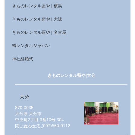
きものレンタル藍や | 横浜
きものレンタル藍や | 大阪
きものレンタル藍や | 名古屋
袴レンタルジャパン
神社結婚式
きものレンタル藍や|大分
大分
870-0035
大分県
大分市
中央町2丁目 3番10号 304
問い合わせ先
(097)560-0112