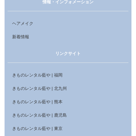
情報・インフォメーション
ヘアメイク
新着情報
リンクサイト
きものレンタル藍や | 福岡
きものレンタル藍や | 北九州
きものレンタル藍や | 熊本
きものレンタル藍や | 鹿児島
きものレンタル藍や | 東京