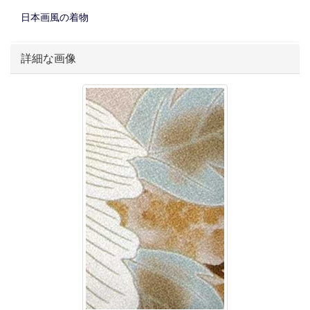
日本画風の着物
詳細な画像