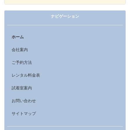
ナビゲーション
ホーム
会社案内
ご予約方法
レンタル料金表
試着室案内
お問い合わせ
サイトマップ