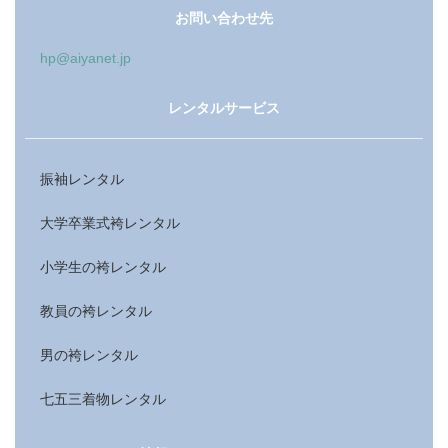
お問い合わせ先
hp@aiyanet.jp
レンタルサービス
振袖レンタル
大学卒業式袴レンタル
小学生の袴レンタル
教員の袴レンタル
男の袴レンタル
七五三着物レンタル