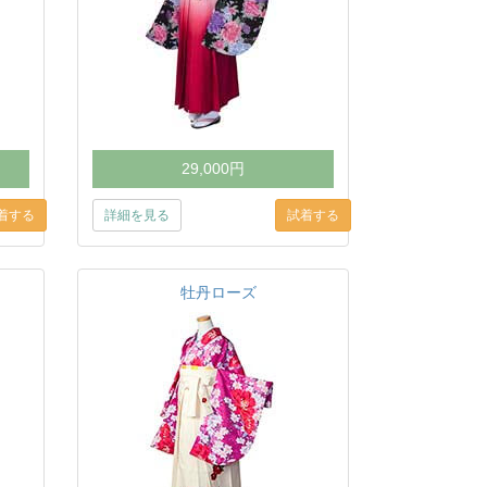
29,000円
詳細を見る
牡丹ローズ