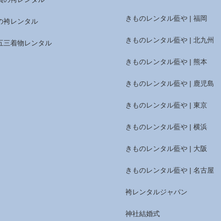
きものレンタル藍や | 福岡
の袴レンタル
きものレンタル藍や | 北九州
五三着物レンタル
きものレンタル藍や | 熊本
きものレンタル藍や | 鹿児島
きものレンタル藍や | 東京
きものレンタル藍や | 横浜
きものレンタル藍や | 大阪
きものレンタル藍や | 名古屋
袴レンタルジャパン
神社結婚式