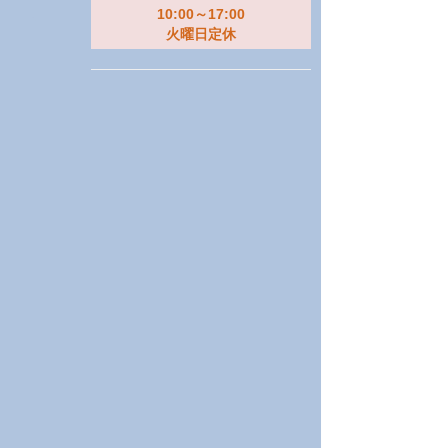
10:00～17:00
火曜日定休