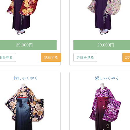
29,000円
29,000円
細を見る
詳細を見る
紺しゃくやく
紫しゃくやく