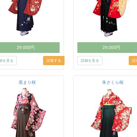
29,000円
29,000円
細を見る
詳細を見る
黒まり桜
朱さくら桜