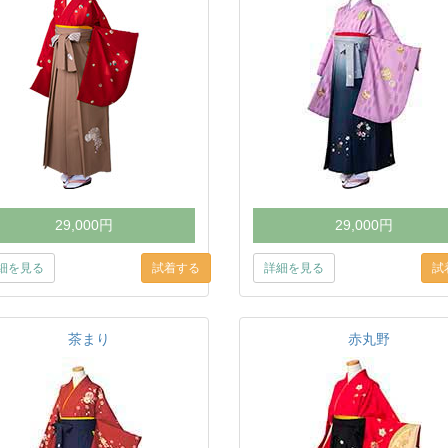
29,000円
29,000円
細を見る
詳細を見る
茶まり
赤丸野