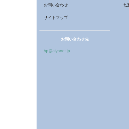
お問い合わせ
七
サイトマップ
お問い合わせ先
hp@aiyanet.jp