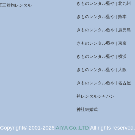
きものレンタル藍や | 北九州
五三着物レンタル
きものレンタル藍や | 熊本
きものレンタル藍や | 鹿児島
きものレンタル藍や | 東京
きものレンタル藍や | 横浜
きものレンタル藍や | 大阪
きものレンタル藍や | 名古屋
袴レンタルジャパン
神社結婚式
Copyright© 2001-2026
AIYA Co.,LTD
All rights reserved.