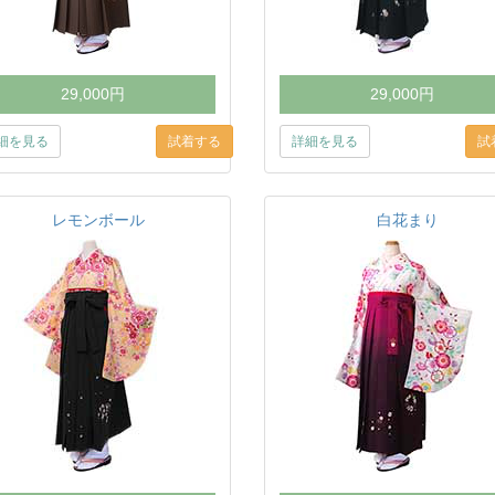
29,000円
29,000円
細を見る
詳細を見る
レモンボール
白花まり