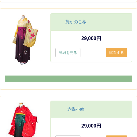
黄かのこ桜
29,000円
詳細を見る
赤蝶小紋
29,000円