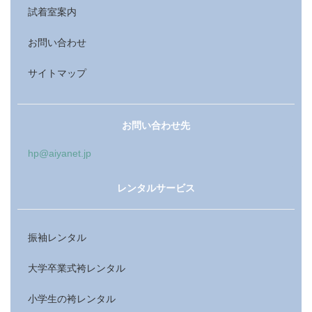
試着室案内
お問い合わせ
サイトマップ
お問い合わせ先
hp@aiyanet.jp
レンタルサービス
振袖レンタル
大学卒業式袴レンタル
小学生の袴レンタル