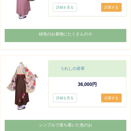
詳細を見る
緑色のお着物にたくさんの小
うれしの若草
36,000円
詳細を見る
シンプルで落ち着いた色のお