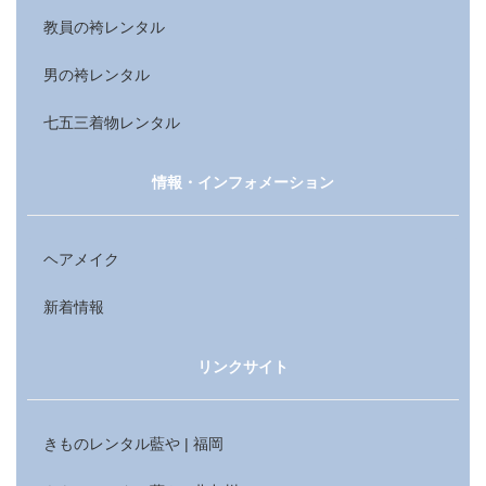
教員の袴レンタル
男の袴レンタル
七五三着物レンタル
情報・インフォメーション
ヘアメイク
新着情報
リンクサイト
きものレンタル藍や | 福岡