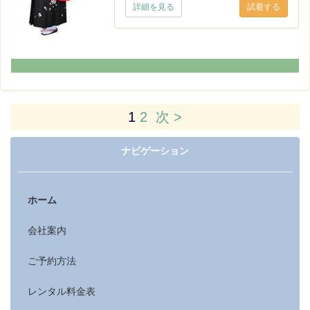
詳細を見る
1
2
次 >
ナビゲーション
ホーム
会社案内
ご予約方法
レンタル料金表