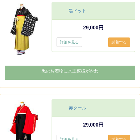
黒ドット
29,000円
詳細を見る
黒のお着物に水玉模様がかわ
赤クール
29,000円
詳細を見る