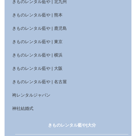
きものレンタル藍や | 北九州
きものレンタル藍や | 熊本
きものレンタル藍や | 鹿児島
きものレンタル藍や | 東京
きものレンタル藍や | 横浜
きものレンタル藍や | 大阪
きものレンタル藍や | 名古屋
袴レンタルジャパン
神社結婚式
きものレンタル藍や|大分