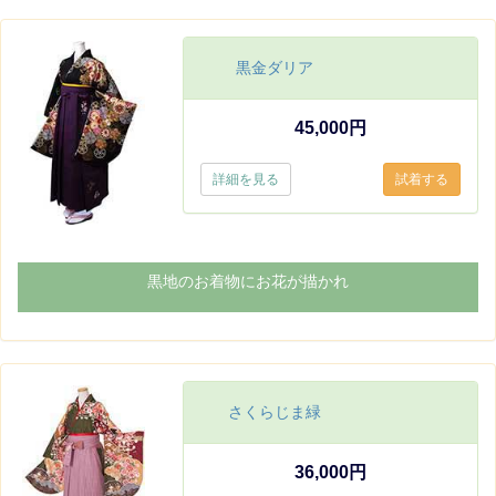
黒金ダリア
45,000円
詳細を見る
黒地のお着物にお花が描かれ
さくらじま緑
36,000円