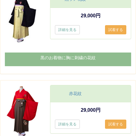
29,000円
詳細を見る
黒のお着物に胸に刺繍の花紋
赤花紋
29,000円
詳細を見る