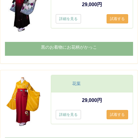
29,000円
詳細を見る
黒のお着物にお花柄がかっこ
花葉
29,000円
詳細を見る