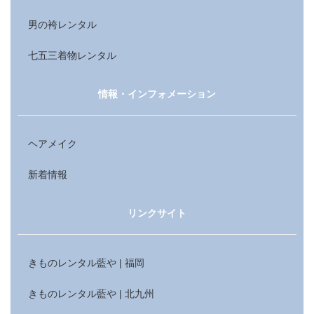
男の袴レンタル
七五三着物レンタル
情報・インフォメーション
ヘアメイク
新着情報
リンクサイト
きものレンタル藍や | 福岡
きものレンタル藍や | 北九州