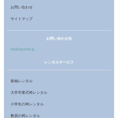
お問い合わせ
サイトマップ
お問い合わせ先
hp@aiyanet.jp
レンタルサービス
振袖レンタル
大学卒業式袴レンタル
小学生の袴レンタル
教員の袴レンタル