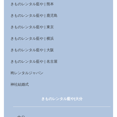
きものレンタル藍や | 熊本
きものレンタル藍や | 鹿児島
きものレンタル藍や | 東京
きものレンタル藍や | 横浜
きものレンタル藍や | 大阪
きものレンタル藍や | 名古屋
袴レンタルジャパン
神社結婚式
きものレンタル藍や|大分