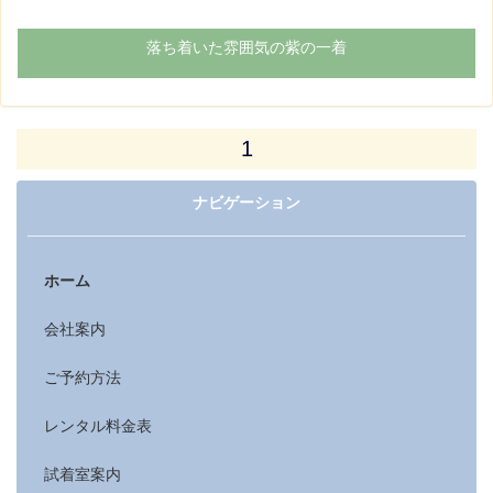
落ち着いた雰囲気の紫の一着
1
ナビゲーション
ホーム
会社案内
ご予約方法
レンタル料金表
試着室案内