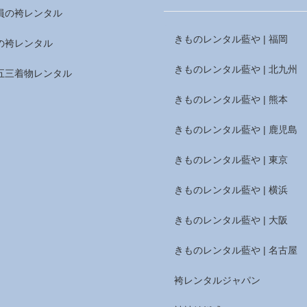
員の袴レンタル
きものレンタル藍や | 福岡
の袴レンタル
きものレンタル藍や | 北九州
五三着物レンタル
きものレンタル藍や | 熊本
きものレンタル藍や | 鹿児島
きものレンタル藍や | 東京
きものレンタル藍や | 横浜
きものレンタル藍や | 大阪
きものレンタル藍や | 名古屋
袴レンタルジャパン