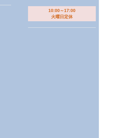
10:00～17:00
火曜日定休