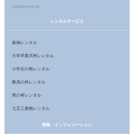
hp@aiyanet.jp
レンタルサービス
振袖レンタル
大学卒業式袴レンタル
小学生の袴レンタル
教員の袴レンタル
男の袴レンタル
七五三着物レンタル
情報・インフォメーション