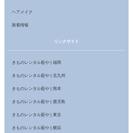
ヘアメイク
新着情報
リンクサイト
きものレンタル藍や | 福岡
きものレンタル藍や | 北九州
きものレンタル藍や | 熊本
きものレンタル藍や | 鹿児島
きものレンタル藍や | 東京
きものレンタル藍や | 横浜