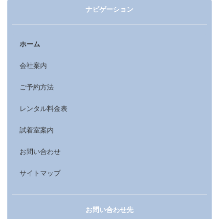
ナビゲーション
ホーム
会社案内
ご予約方法
レンタル料金表
試着室案内
お問い合わせ
サイトマップ
お問い合わせ先