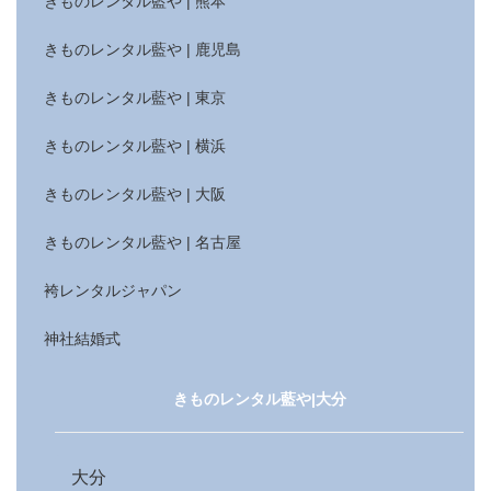
きものレンタル藍や | 熊本
きものレンタル藍や | 鹿児島
きものレンタル藍や | 東京
きものレンタル藍や | 横浜
きものレンタル藍や | 大阪
きものレンタル藍や | 名古屋
袴レンタルジャパン
神社結婚式
きものレンタル藍や|大分
大分