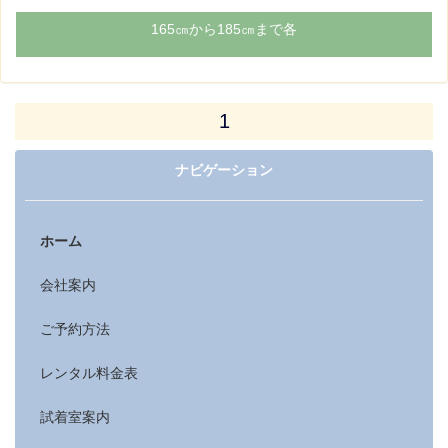
165㎝から185㎝まで各
1
ナビゲーション
ホーム
会社案内
ご予約方法
レンタル料金表
試着室案内