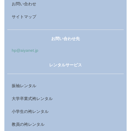
お問い合わせ
サイトマップ
お問い合わせ先
hp@aiyanet.jp
レンタルサービス
振袖レンタル
大学卒業式袴レンタル
小学生の袴レンタル
教員の袴レンタル