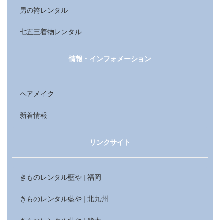
男の袴レンタル
七五三着物レンタル
情報・インフォメーション
ヘアメイク
新着情報
リンクサイト
きものレンタル藍や | 福岡
きものレンタル藍や | 北九州