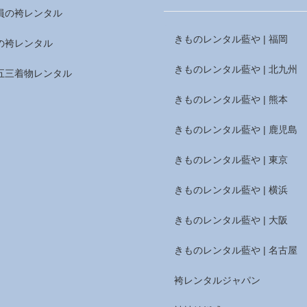
員の袴レンタル
きものレンタル藍や | 福岡
の袴レンタル
きものレンタル藍や | 北九州
五三着物レンタル
きものレンタル藍や | 熊本
きものレンタル藍や | 鹿児島
きものレンタル藍や | 東京
きものレンタル藍や | 横浜
きものレンタル藍や | 大阪
きものレンタル藍や | 名古屋
袴レンタルジャパン