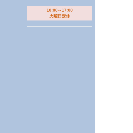
10:00～17:00
火曜日定休