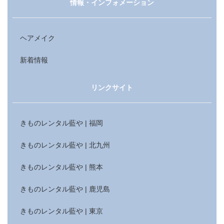
情報・インフォメーション
ヘアメイク
新着情報
リンクサイト
きものレンタル藍や | 福岡
きものレンタル藍や | 北九州
きものレンタル藍や | 熊本
きものレンタル藍や | 鹿児島
きものレンタル藍や | 東京