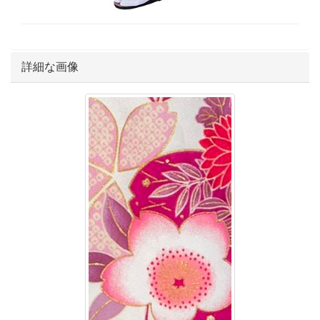
詳細な画像