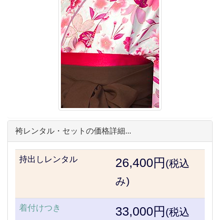
袴レンタル・セットの価格詳細...
持出しレンタル
26,400円
(税込
み)
着付けつき
33,000円
(税込