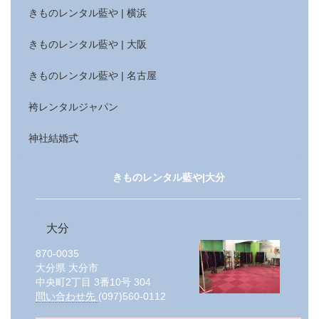
きものレンタル藍や | 横浜
きものレンタル藍や | 大阪
きものレンタル藍や | 名古屋
袴レンタルジャパン
神社結婚式
きものレンタル藍や|大分
大分
870-0035
大分県
大分市
中央町2丁目 3番10号 304
問い合わせ先
(097)560-0112