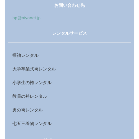
お問い合わせ先
hp@aiyanet.jp
レンタルサービス
振袖レンタル
大学卒業式袴レンタル
小学生の袴レンタル
教員の袴レンタル
男の袴レンタル
七五三着物レンタル