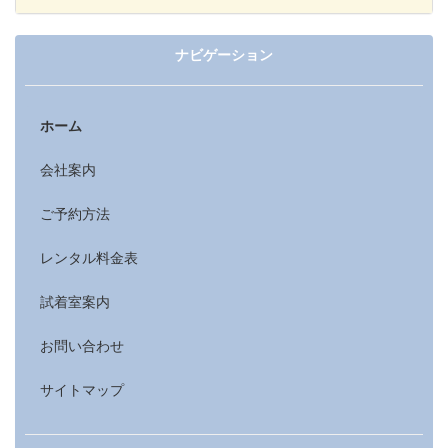
ナビゲーション
ホーム
会社案内
ご予約方法
レンタル料金表
試着室案内
お問い合わせ
サイトマップ