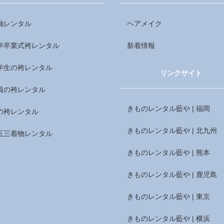
袖レンタル
ヘアメイク
学卒業式袴レンタル
新着情報
学生の袴レンタル
リンクサイト
員の袴レンタル
きものレンタル藍や | 福岡
の袴レンタル
きものレンタル藍や | 北九州
五三着物レンタル
きものレンタル藍や | 熊本
きものレンタル藍や | 鹿児島
きものレンタル藍や | 東京
きものレンタル藍や | 横浜