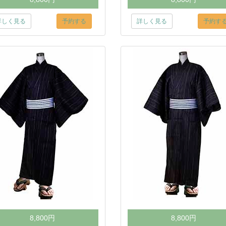
詳しく見る
予約する
詳しく見る
予約す
8,800円
8,800円