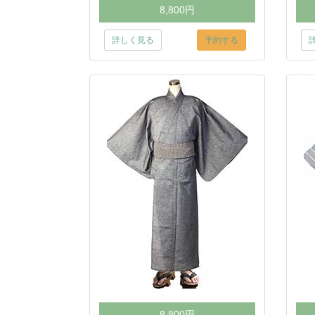
8,800円
詳しく見る
予約する
8,800円