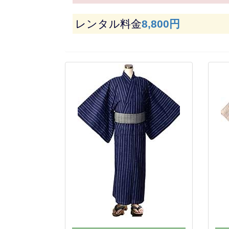
レンタル料金
8,800円