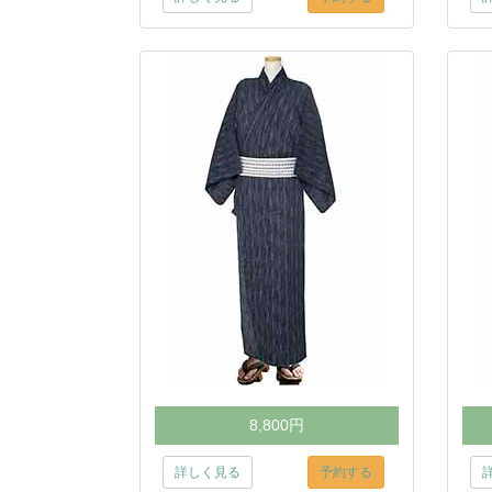
8,800円
詳しく見る
予約する