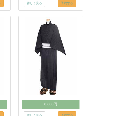
る
詳しく見る
予約する
8,800円
る
詳しく見る
予約する