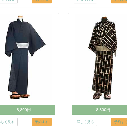
8,800円
8,800円
詳しく見る
予約する
詳しく見る
予約す