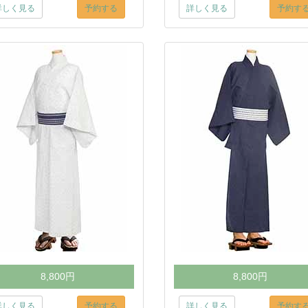
詳しく見る
予約する
詳しく見る
予約す
8,800円
8,800円
詳しく見る
予約する
詳しく見る
予約す