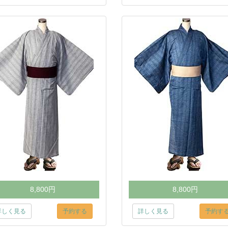
8,800円
8,800円
詳しく見る
予約する
詳しく見る
予約す