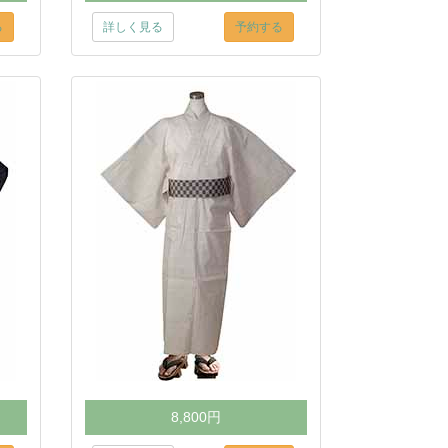
る
詳しく見る
予約する
8,800円