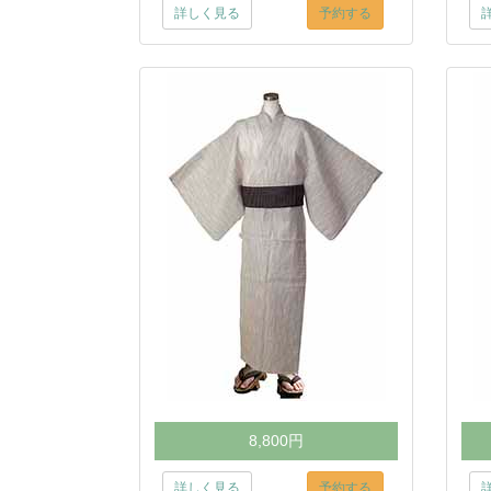
詳しく見る
予約する
8,800円
詳しく見る
予約する