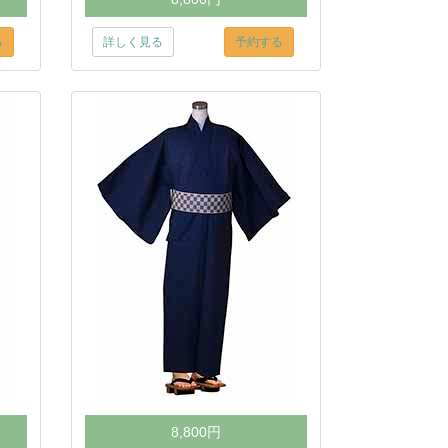
る
詳しく見る
予約する
8,800円