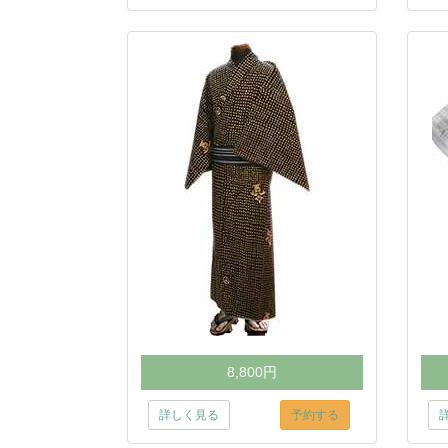
8,800円
詳しく見る
予約する