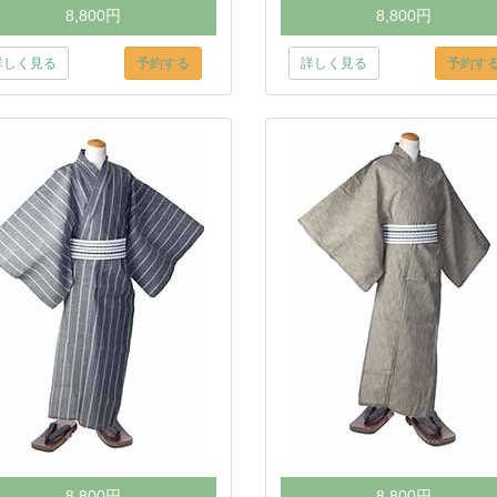
8,800円
8,800円
詳しく見る
予約する
詳しく見る
予約す
8,800円
8,800円