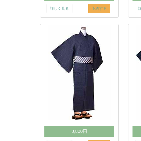
詳しく見る
予約する
8,800円