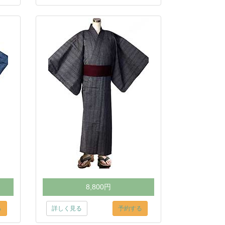
8,800円
る
詳しく見る
予約する