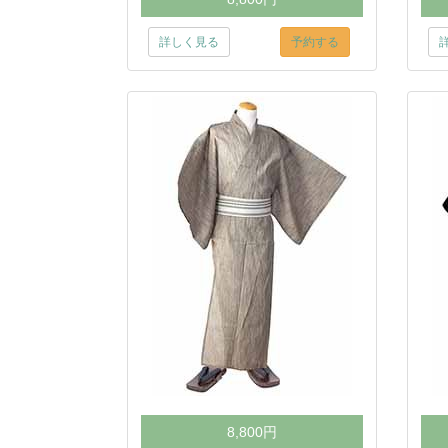
詳しく見る
予約する
8,800円