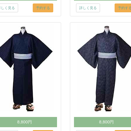
詳しく見る
予約する
詳しく見る
予約す
8,800円
8,800円