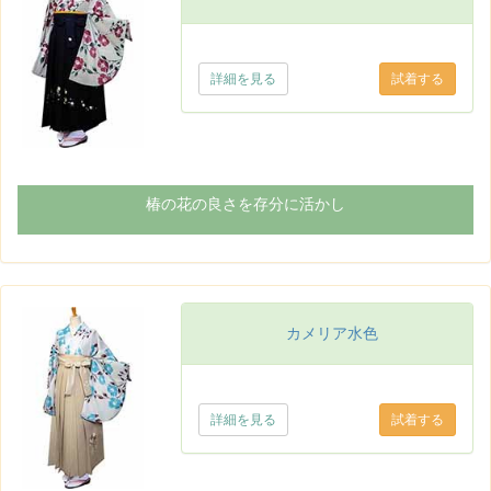
詳細を見る
椿の花の良さを存分に活かし
カメリア水色
詳細を見る