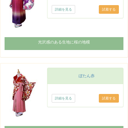
詳細を見る
光沢感のある生地に桜の地模
ぼたん赤
詳細を見る