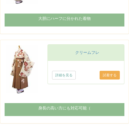
大胆にハーフに分かれた着物
クリームフレ
詳細を見る
身長の高い方にも対応可能（