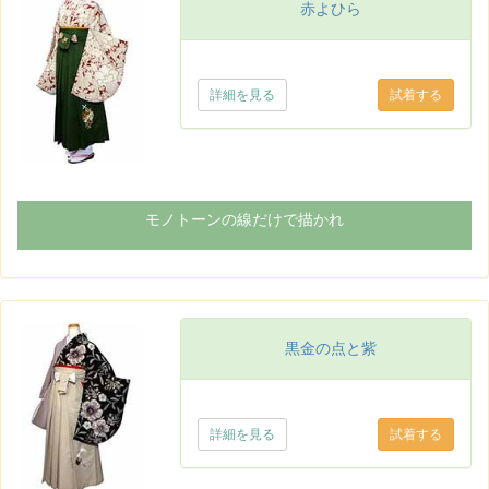
赤よひら
詳細を見る
モノトーンの線だけで描かれ
黒金の点と紫
詳細を見る