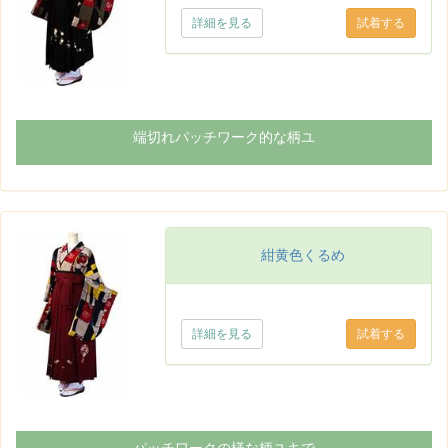
詳細を見る
端切れパッチワーク的な柄ユ
紺黄色くるめ
詳細を見る