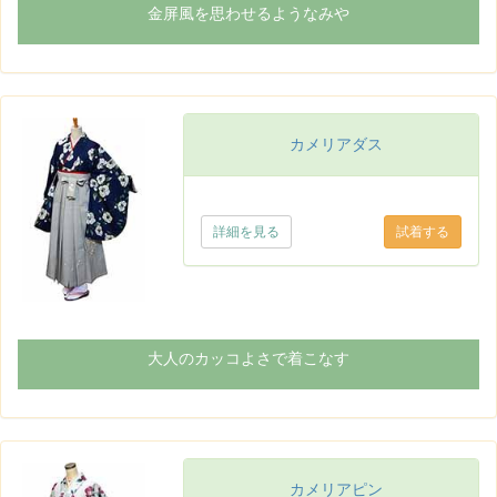
金屏風を思わせるようなみや
カメリアダス
詳細を見る
大人のカッコよさで着こなす
カメリアピン