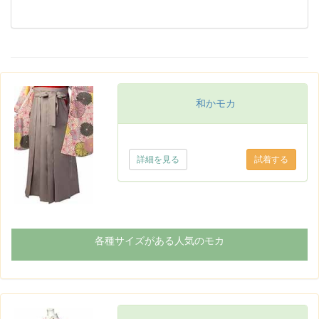
和かモカ
詳細を見る
各種サイズがある人気のモカ