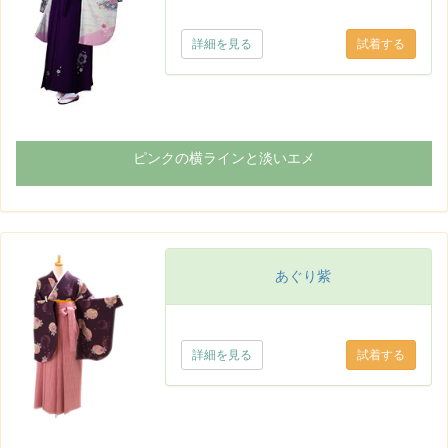
詳細を見る
ピンクの横ラインと淡いエメ
あぐり紫
詳細を見る