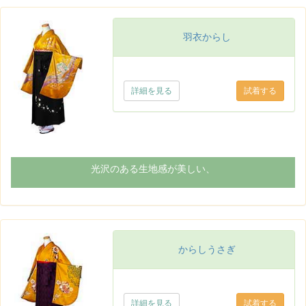
羽衣からし
詳細を見る
光沢のある生地感が美しい、
からしうさぎ
詳細を見る