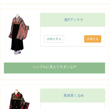
黒Pアンテナ
詳細を見る
シンプルに見えてモダンなデ
黒抹茶くるめ