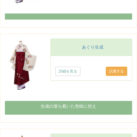
あぐり生成
詳細を見る
生成の落ち着いた色味に控え