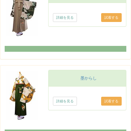
詳細を見る
墨からし
詳細を見る