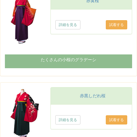
赤黄桜
詳細を見る
たくさんの小桜のグラデーシ
赤黒しだれ桜
詳細を見る