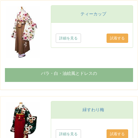
ティーカップ
詳細を見る
バラ・白・油絵風とドレスの
緑すわり梅
詳細を見る