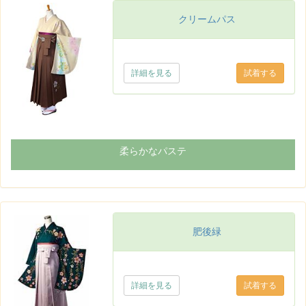
クリームパス
詳細を見る
柔らかなパステ
肥後緑
詳細を見る