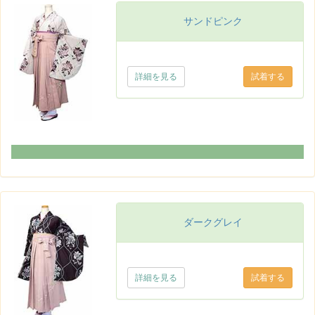
サンドピンク
詳細を見る
ダークグレイ
詳細を見る